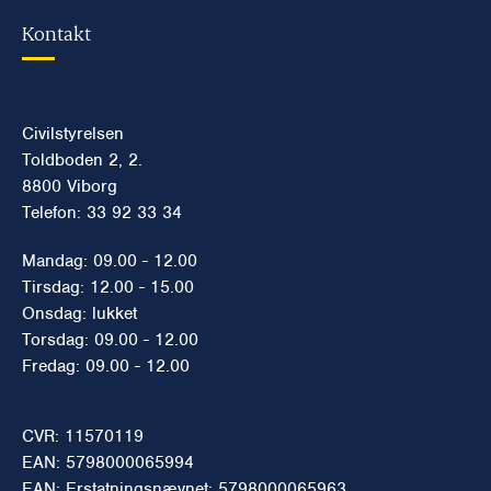
Kontakt
Civilstyrelsen
Toldboden 2, 2.
8800 Viborg
Telefon: 33 92 33 34
Mandag: 09.00 - 12.00
Tirsdag: 12.00 - 15.00
Onsdag: lukket
Torsdag: 09.00 - 12.00
Fredag: 09.00 - 12.00
CVR: 11570119
EAN: 5798000065994
EAN: Erstatningsnævnet: 5798000065963