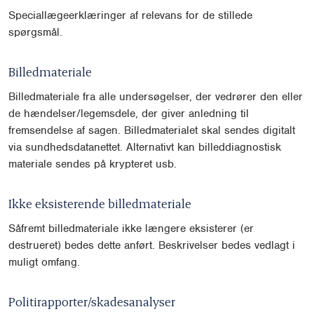
Speciallægeerklæringer af relevans for de stillede
spørgsmål.
Billedmateriale
Billedmateriale fra alle undersøgelser, der vedrører den eller
de hændelser/legemsdele, der giver anledning til
fremsendelse af sagen. Billedmaterialet skal sendes digitalt
via sundhedsdatanettet. Alternativt kan billeddiagnostisk
materiale sendes på krypteret usb.
Ikke eksisterende billedmateriale
Såfremt billedmateriale ikke længere eksisterer (er
destrueret) bedes dette anført. Beskrivelser bedes vedlagt i
muligt omfang.
Politirapporter/skadesanalyser