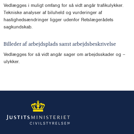
Vedlægges i muligt omfang for så vidt angår trafikulykker.
Tekniske analyser af biluheld og vurderinger af
hastighedsændringer ligger udenfor Retslægerådets
sagkundskab.
Billeder af arbejdsplads samt arbejdsbeskrivelse
Vedlægges for så vidt angår sager om arbejdsskader og –
ulykker.