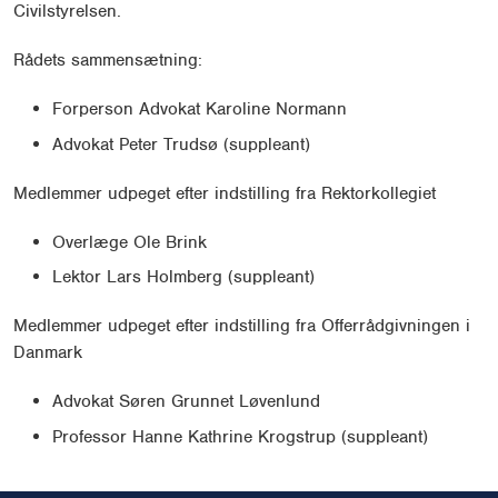
Civilstyrelsen.
Rådets sammensætning:
Forperson Advokat Karoline Normann
Advokat Peter Trudsø (suppleant)
Medlemmer udpeget efter indstilling fra Rektorkollegiet
Overlæge Ole Brink
Lektor Lars Holmberg (suppleant)
Medlemmer udpeget efter indstilling fra Offerrådgivningen i
Danmark
Advokat Søren Grunnet Løvenlund
Professor Hanne Kathrine Krogstrup (suppleant)