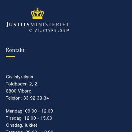
Kontakt
Civilstyrelsen
Toldboden 2, 2.
8800 Viborg
Telefon: 33 92 33 34
Mandag: 09.00 - 12.00
Tirsdag: 12.00 - 15.00
Onsdag: lukket