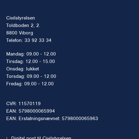
Civilstyrelsen
Toldboden 2, 2.
8800 Viborg
Telefon: 33 92 33 34
Mandag: 09.00 - 12.00
Tirsdag: 12.00 - 15.00
Onsdag: lukket
Torsdag: 09.00 - 12.00
Fredag: 09.00 - 12.00
CVR: 11570119
EAN: 5798000065994
EAN: Erstatningsnævnet: 5798000065963
Digital post til Civilstyrelsen