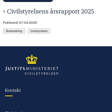
Civilstyrelsens årsrapport 2025
Publiceret 07-04-2026
Årsberetning
Civilstyrelsen
Kontakt