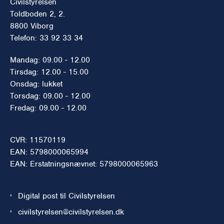
Civilstyrelsen
Toldboden 2, 2.
8800 Viborg
Telefon: 33 92 33 34
Mandag: 09.00 - 12.00
Tirsdag: 12.00 - 15.00
Onsdag: lukket
Torsdag: 09.00 - 12.00
Fredag: 09.00 - 12.00
CVR: 11570119
EAN: 5798000065994
EAN: Erstatningsnævnet: 5798000065963
Digital post til Civilstyrelsen
civilstyrelsen@civilstyrelsen.dk