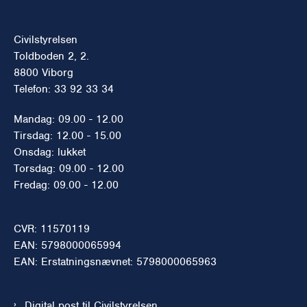
Civilstyrelsen
Toldboden 2, 2.
8800 Viborg
Telefon: 33 92 33 34
Mandag: 09.00 - 12.00
Tirsdag: 12.00 - 15.00
Onsdag: lukket
Torsdag: 09.00 - 12.00
Fredag: 09.00 - 12.00
CVR: 11570119
EAN: 5798000065994
EAN: Erstatningsnævnet: 5798000065963
Digital post til Civilstyrelsen