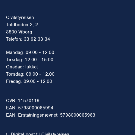
Civilstyrelsen
Toldboden 2, 2.
8800 Viborg
Telefon: 33 92 33 34
Mandag: 09.00 - 12.00
Tirsdag: 12.00 - 15.00
Onsdag: lukket
Torsdag: 09.00 - 12.00
Fredag: 09.00 - 12.00
CVR: 11570119
EAN: 5798000065994
EAN: Erstatningsnævnet: 5798000065963
Digital post til Civilstyrelsen