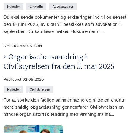
Nyheder
LinkedIn
Advokatsager
Du skal sende dokumenter og erklæringer ind til os senest
den 8. juni 2025, hvis du vil beskikkes som advokat pr. 1.
september. Du kan læse hvilken dokumenter o...
NY ORGANISATION
Organisationsændring i
Civilstyrelsen fra den 5. maj 2025
Publiceret 02-05-2025
Nyheder
Civilstyrelsen
For at styrke den faglige sammenhæng og sikre en endnu
mere smidig opgaveløsning gennemfører Civilstyrelsen en
mindre organisatorisk ændring med virkning fra ma...