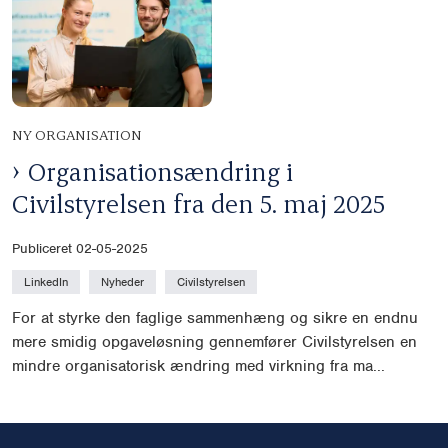
NY ORGANISATION
Organisationsændring i
Civilstyrelsen fra den 5. maj 2025
Publiceret 02-05-2025
LinkedIn
Nyheder
Civilstyrelsen
For at styrke den faglige sammenhæng og sikre en endnu
mere smidig opgaveløsning gennemfører Civilstyrelsen en
mindre organisatorisk ændring med virkning fra ma...