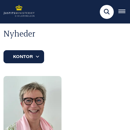
Nyheder
KONTOR