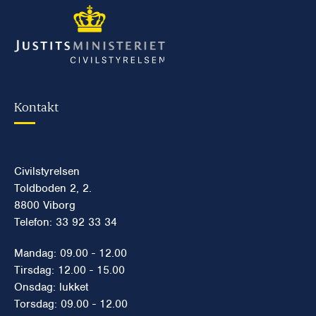
Kontakt
Civilstyrelsen
Toldboden 2, 2.
8800 Viborg
Telefon: 33 92 33 34
Mandag: 09.00 - 12.00
Tirsdag: 12.00 - 15.00
Onsdag: lukket
Torsdag: 09.00 - 12.00