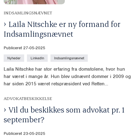
INDSAMLINGSNÆVNET
Laila Nitschke er ny formand for
Indsamlingsnævnet
Publiceret 27-05-2025
Nyheder
LinkedIn
Indsamlingsnævnet
Laila Nitschke har stor erfaring fra domstolene, hvor hun
har været i mange år. Hun blev udnævnt dommer i 2009 og
har siden 2015 været retspræsident ved Retten...
ADVOKATBESKIKKELSE
Vil du beskikkes som advokat pr. 1
september?
Publiceret 23-05-2025